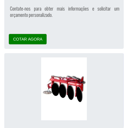
Contate-nos para obter mais informações e solicitar um
orçamento personalizado.
COTAR AGORA