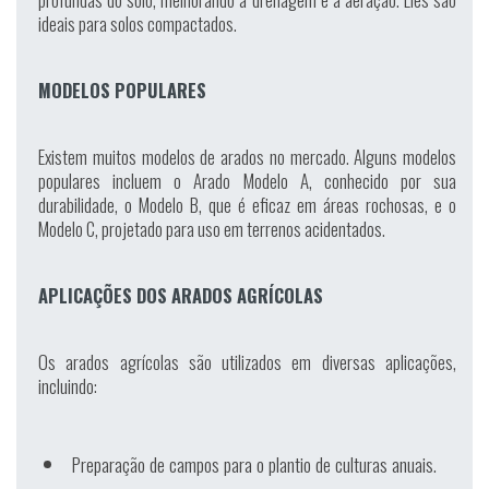
ideais para solos compactados.
MODELOS POPULARES
Existem muitos modelos de arados no mercado. Alguns modelos
populares incluem o Arado Modelo A, conhecido por sua
durabilidade, o Modelo B, que é eficaz em áreas rochosas, e o
Modelo C, projetado para uso em terrenos acidentados.
APLICAÇÕES DOS ARADOS AGRÍCOLAS
Os arados agrícolas são utilizados em diversas aplicações,
incluindo:
Preparação de campos para o plantio de culturas anuais.