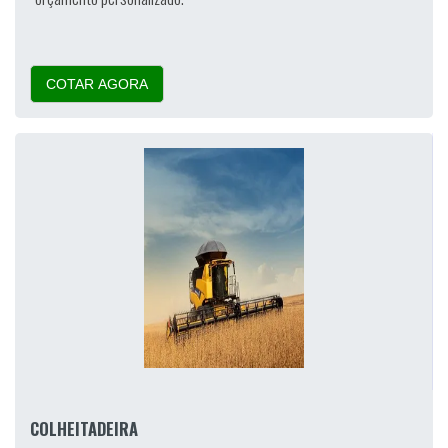
COTAR AGORA
COLHEITADEIRA