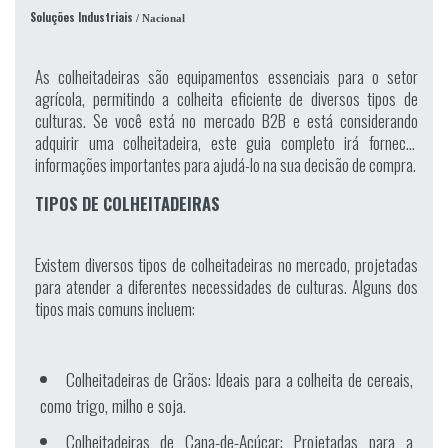
Soluções Industriais
/ Nacional
As colheitadeiras são equipamentos essenciais para o setor
agrícola, permitindo a colheita eficiente de diversos tipos de
culturas. Se você está no mercado B2B e está considerando
adquirir uma colheitadeira, este guia completo irá fornecer
informações importantes para ajudá-lo na sua decisão de compra.
TIPOS DE COLHEITADEIRAS
Existem diversos tipos de colheitadeiras no mercado, projetadas
para atender a diferentes necessidades de culturas. Alguns dos
tipos mais comuns incluem:
Colheitadeiras de Grãos: Ideais para a colheita de cereais,
como trigo, milho e soja.
Colheitadeiras de Cana-de-Açúcar: Projetadas para a