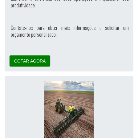
produtividade.
Contate-nos para obter mais informações e solicitar um
orçamento personalizado.
COTAR AGORA