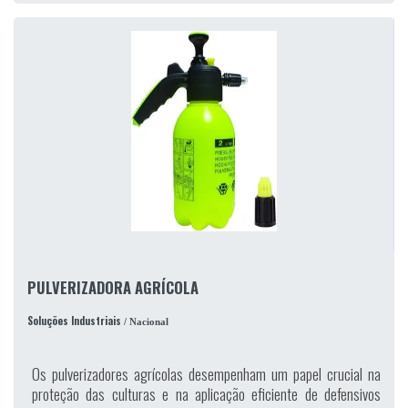
PULVERIZADORA AGRÍCOLA
Soluções Industriais
/ Nacional
Os pulverizadores agrícolas desempenham um papel crucial na
proteção das culturas e na aplicação eficiente de defensivos