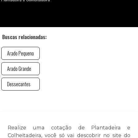
Buscas relacionadas:
Arado Pequeno
Arado Grande
Dessecantes
Realize uma cotação de Plantadeira e
Colheitadeira, você só vai descobrir no site do