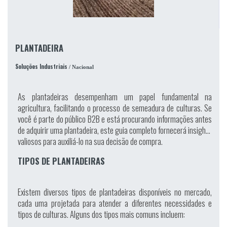
PLANTADEIRA
Soluções Industriais
/ Nacional
As plantadeiras desempenham um papel fundamental na
agricultura, facilitando o processo de semeadura de culturas. Se
você é parte do público B2B e está procurando informações antes
de adquirir uma plantadeira, este guia completo fornecerá insights
valiosos para auxiliá-lo na sua decisão de compra.
TIPOS DE PLANTADEIRAS
Existem diversos tipos de plantadeiras disponíveis no mercado,
cada uma projetada para atender a diferentes necessidades e
tipos de culturas. Alguns dos tipos mais comuns incluem: