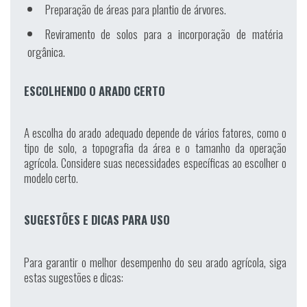
Preparação de áreas para plantio de árvores.
Reviramento de solos para a incorporação de matéria
orgânica.
ESCOLHENDO O ARADO CERTO
A escolha do arado adequado depende de vários fatores, como o
tipo de solo, a topografia da área e o tamanho da operação
agrícola. Considere suas necessidades específicas ao escolher o
modelo certo.
SUGESTÕES E DICAS PARA USO
Para garantir o melhor desempenho do seu arado agrícola, siga
estas sugestões e dicas: