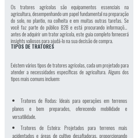
Os tratores agrícolas são equipamentos essenciais na
agricultura, desempenhando um papel fundamental na preparação
do solo, no plantio, na colheita e em muitas outras tarefas. Se
você faz parte do público B2B e está procurando informações
antes de adquirir um trator agrícola, este guia completo fornecerá
insights valiosos para ajudá-lo na sua decisão de compra.
TIPOS DE TRATORES
Existem vários tipos de tratores agrícolas, cada um projetado para
atender a necessidades específicas de agricultura. Alguns dos
tipos mais comuns incluem:
Tratores de Rodas:
Ideais para operações em terrenos
planos e bem preparados, oferecendo mobilidade e
versatilidade.
Tratores de Esteira:
Projetados para terrenos mais
acidentados e áreas de cultivo desafiadoras, proporcionando