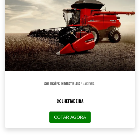
SOLUÇÕES INDUSTRIAIS
/ NACIONAL
COLHEITADEIRA
COTAR AGORA