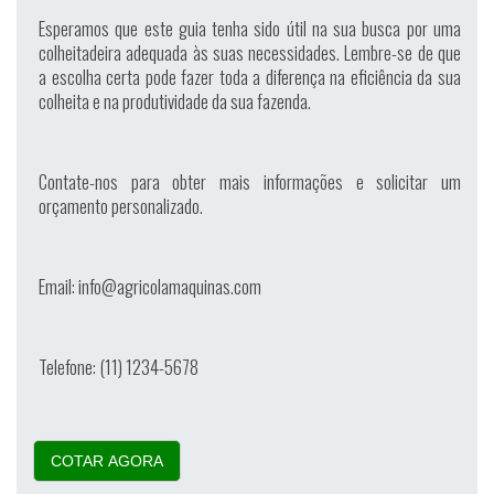
Esperamos que este guia tenha sido útil na sua busca por uma
colheitadeira adequada às suas necessidades. Lembre-se de que
a escolha certa pode fazer toda a diferença na eficiência da sua
colheita e na produtividade da sua fazenda.
Contate-nos para obter mais informações e solicitar um
orçamento personalizado.
Email: info@agricolamaquinas.com
Telefone: (11) 1234-5678
COTAR AGORA