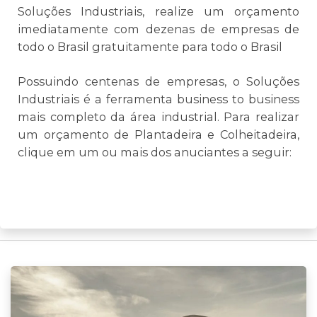
Soluções Industriais, realize um orçamento
imediatamente com dezenas de empresas de
todo o Brasil gratuitamente para todo o Brasil
Possuindo centenas de empresas, o Soluções
Industriais é a ferramenta business to business
mais completo da área industrial. Para realizar
um orçamento de Plantadeira e Colheitadeira,
clique em um ou mais dos anuciantes a seguir: