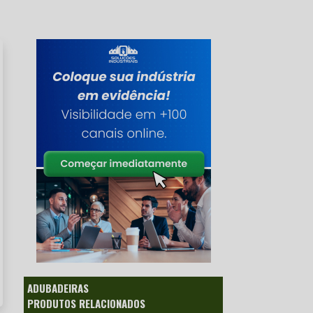
ADUBADEIRAS
PRODUTOS RELACIONADOS