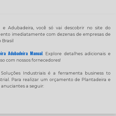
 e Adubadeira, você só vai descobrir no site do
çamento imediatamente com dezenas de empresas de
 Brasil
eira Adubadeira Manual
. Explore detalhes adicionais e
so com nossos fornecedores!
Soluções Industriais é a ferramenta business to
trial. Para realizar um orçamento de Plantadeira e
anuciantes a seguir: