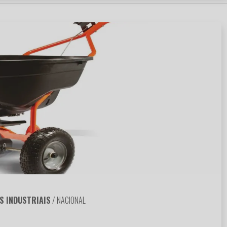
S INDUSTRIAIS
/ NACIONAL