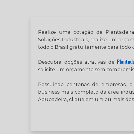
Realize uma cotação de Plantadeira
Soluções Industriais, realize um or
todo o Brasil gratuitamente para todo o
Plantad
Descubra opções atrativas de
solicite um orçamento sem compromis
Possuindo centenas de empresas, o 
business mais completo da área indus
Adubadeira, clique em um ou mais dos 