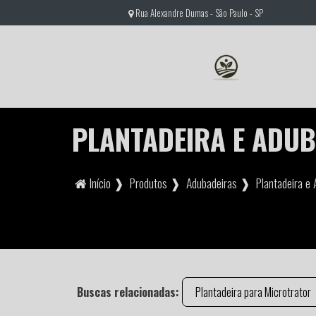
Rua Alexandre Dumas - São Paulo - SP
PLANTADEIRA E ADU
Início ❱
Produtos ❱
Adubadeiras ❱
Plantadeira e
Buscas relacionadas:
Plantadeira para Microtrator