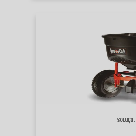
SOLUÇÕE