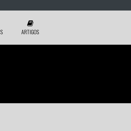
ÓS
ARTIGOS