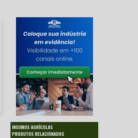
INSUMOS AGRÍCOLAS
PRODUTOS RELACIONADOS