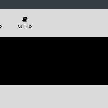
ÓS
ARTIGOS