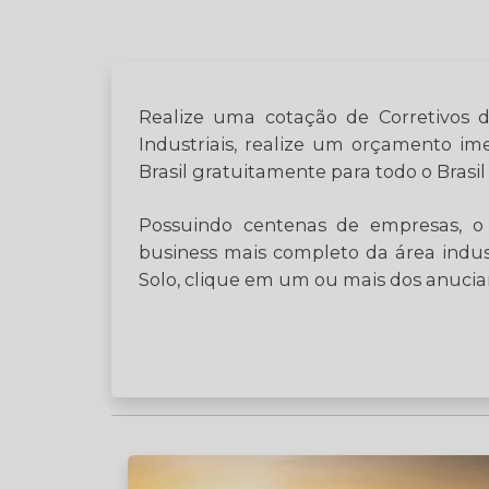
Realize uma cotação de Corretivos de
Industriais, realize um orçamento 
Brasil gratuitamente para todo o Brasil
Possuindo centenas de empresas, o 
business mais completo da área indus
Solo, clique em um ou mais dos anucian