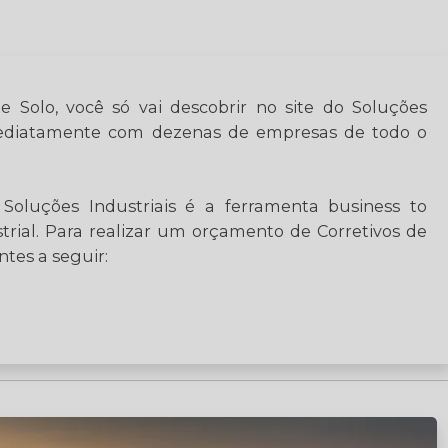
 Solo, você só vai descobrir no site do Soluções
imediatamente com dezenas de empresas de todo o
Soluções Industriais é a ferramenta business to
trial. Para realizar um orçamento de Corretivos de
tes a seguir: