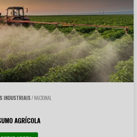
S INDUSTRIAIS
/ NACIONAL
SUMO AGRÍCOLA