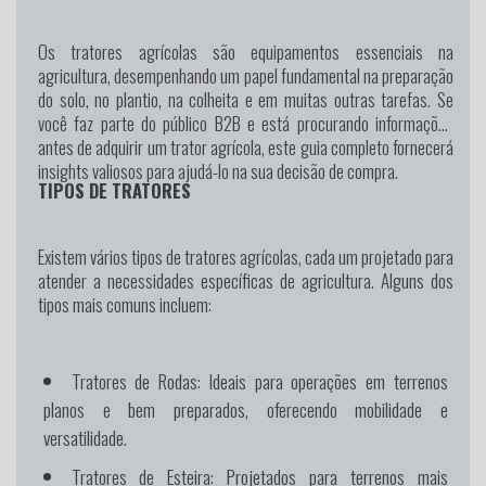
Os tratores agrícolas são equipamentos essenciais na
agricultura, desempenhando um papel fundamental na preparação
do solo, no plantio, na colheita e em muitas outras tarefas. Se
você faz parte do público B2B e está procurando informações
antes de adquirir um trator agrícola, este guia completo fornecerá
insights valiosos para ajudá-lo na sua decisão de compra.
TIPOS DE TRATORES
Existem vários tipos de tratores agrícolas, cada um projetado para
atender a necessidades específicas de agricultura. Alguns dos
tipos mais comuns incluem:
Tratores de Rodas:
Ideais para operações em terrenos
planos e bem preparados, oferecendo mobilidade e
versatilidade.
Tratores de Esteira:
Projetados para terrenos mais