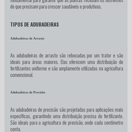
de que precisam para crescer saudáveis e produtivas.
TIPOS DE ADUBADEIRAS
Adubadeiras de Arrasto
As adubadeiras de arrasto são rebocadas por um trator e são
ideais para áreas maiores. Elas oferecem uma distribuição de
fertilizantes uniforme e são amplamente utilizadas na agricultura
convencional.
Adubadeiras de Precisão
As adubadeiras de precisão são projetadas para aplicações mais
específicas, garantindo uma distribuição precisa do fertilizante.
São ideais para a agricultura de precisão, onde cada centímetro
conta.