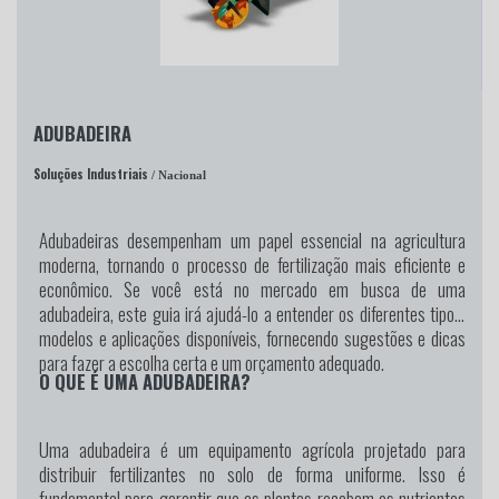
ADUBADEIRA
Soluções Industriais
/ Nacional
Adubadeiras desempenham um papel essencial na agricultura
moderna, tornando o processo de fertilização mais eficiente e
econômico. Se você está no mercado em busca de uma
adubadeira, este guia irá ajudá-lo a entender os diferentes tipos,
modelos e aplicações disponíveis, fornecendo sugestões e dicas
para fazer a escolha certa e um orçamento adequado.
O QUE É UMA ADUBADEIRA?
Uma adubadeira é um equipamento agrícola projetado para
distribuir fertilizantes no solo de forma uniforme. Isso é
fundamental para garantir que as plantas recebam os nutrientes