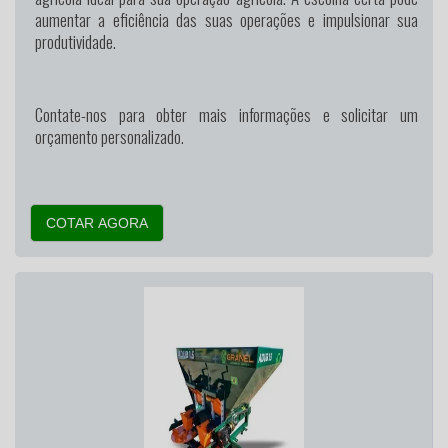
aumentar a eficiência das suas operações e impulsionar sua
produtividade.
Contate-nos para obter mais informações e solicitar um
orçamento personalizado.
COTAR AGORA