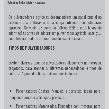
Soluções Industriais
/ Nacional
Os pulverizadores agrícolas desempenham um papel crucial na
proteção das culturas e na aplicação eficiente de defensivos
agrícolas. Se você faz parte do público B2B e está buscando
informações antes de adquirir um pulverizador agrícola, este guia
completo irá ajudá-lo a tomar uma decisão informada.
TIPOS DE PULVERIZADORES
Existem diversos tipos de pulverizadores disponíveis no mercado,
projetados para atender a diferentes necessidades e tipos de
culturas. Alguns dos tipos mais comuns incluem:
Pulverizadores Costais:
Manuais e portáteis, ideais para
pequenas áreas e aplicações precisas.
Pulverizadores Motorizados:
Equipados com motores para