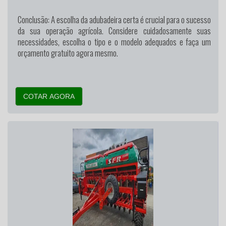
Conclusão:
A escolha da adubadeira certa é crucial para o sucesso
da sua operação agrícola. Considere cuidadosamente suas
necessidades, escolha o tipo e o modelo adequados e faça um
orçamento gratuito agora mesmo.
COTAR AGORA