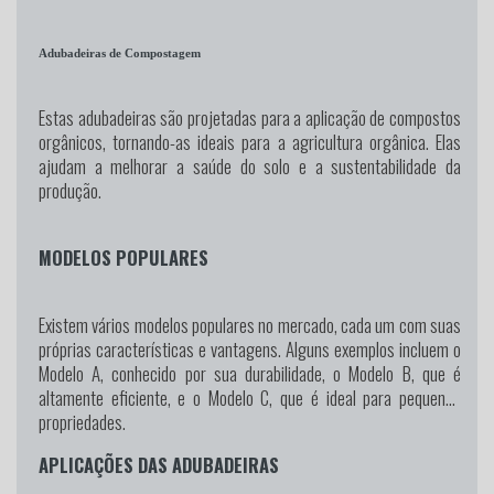
Adubadeiras de Compostagem
Estas adubadeiras são projetadas para a aplicação de compostos
orgânicos, tornando-as ideais para a agricultura orgânica. Elas
ajudam a melhorar a saúde do solo e a sustentabilidade da
produção.
MODELOS POPULARES
Existem vários modelos populares no mercado, cada um com suas
próprias características e vantagens. Alguns exemplos incluem o
Modelo A, conhecido por sua durabilidade, o Modelo B, que é
altamente eficiente, e o Modelo C, que é ideal para pequenas
propriedades.
APLICAÇÕES DAS ADUBADEIRAS