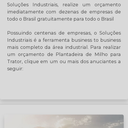
Soluções Industriais, realize um orçamento
imediatamente com dezenas de empresas de
todo o Brasil gratuitamente para todo o Brasil
Possuindo centenas de empresas, o Soluções
Industriais é a ferramenta business to business
mais completo da área industrial. Para realizar
um orçamento de Plantadeira de Milho para
Trator, clique em um ou mais dos anuciantes a
seguir: