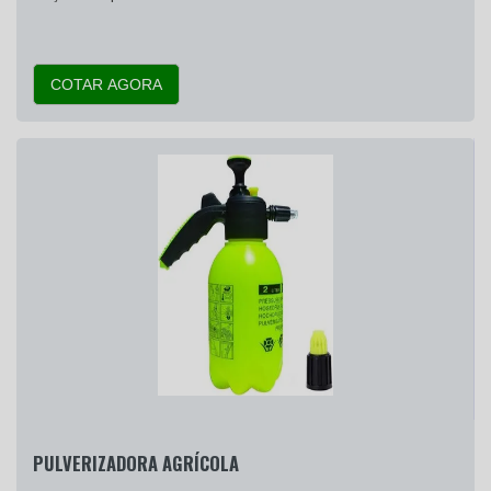
COTAR AGORA
PULVERIZADORA AGRÍCOLA