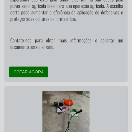
pulverizador agrícola ideal para sua operação agrícola. A escolha
certa pode aumentar a eficiência da aplicação de defensivos e
proteger suas culturas de forma eficaz.
Contate-nos para obter mais informações e solicitar um
orçamento personalizado.
COTAR AGORA