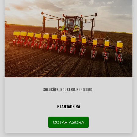
SOLUÇÕES INDUSTRIAIS
/ NACIONAL
PLANTADEIRA
COTAR AGORA