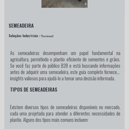
SEMEADEIRA
Soluções Industriais
/ Nacional
As semeadeiras desempenham um papel fundamental na
agricultura, permitindo o plantio eficiente de sementes e grãos.
Se você faz parte do público B2B e está buscando informações
antes de adquirir uma semeadeira, este guia completo fornecerá
insights valiosos para ajudá-lo a tomar uma decisão informada.
TIPOS DE SEMEADEIRAS
Existem diversos tipos de semeadeiras disponíveis no mercado,
cada uma projetada para atender a diferentes necessidades de
plantio. Alguns dos tipos mais comuns incluem: