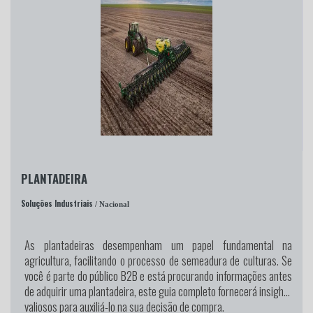
PLANTADEIRA
Soluções Industriais
/ Nacional
As plantadeiras desempenham um papel fundamental na
agricultura, facilitando o processo de semeadura de culturas. Se
você é parte do público B2B e está procurando informações antes
de adquirir uma plantadeira, este guia completo fornecerá insights
valiosos para auxiliá-lo na sua decisão de compra.