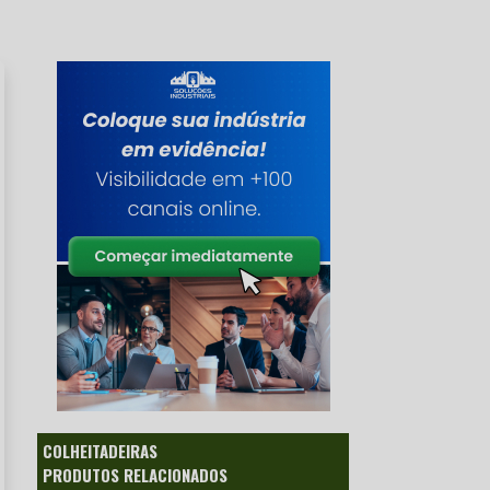
COLHEITADEIRAS
PRODUTOS RELACIONADOS