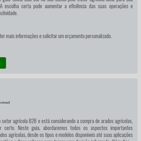
 A escolha certa pode aumentar a eficiência das suas operações e
utividade.
ter mais informações e solicitar um orçamento personalizado.
cional
o setor agrícola B2B e está considerando a compra de arados agrícolas,
r certo. Neste guia, abordaremos todos os aspectos importantes
dos agrícolas, desde os tipos e modelos disponíveis até suas aplicações