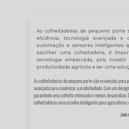
As colheitadeiras de pequeno porte 
eficiência, tecnologia avançada e
automação e sensores inteligentes 
escolher uma colheitadeira, é impor
tecnologia embarcada, pois inves
produtividade agrícola e ser uma sol
As colheitadeiras de pequeno porte são essenciais para 
avançada para maximizar a produtividade. Com um design
garantindo uma colheita otimizada e menos desperdício.
colheitadeiras uma escolha inteligente para agricultor