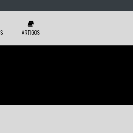
ÓS
ARTIGOS