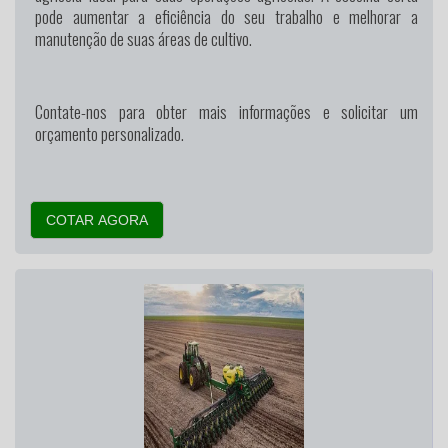
pode aumentar a eficiência do seu trabalho e melhorar a
manutenção de suas áreas de cultivo.
Contate-nos para obter mais informações e solicitar um
orçamento personalizado.
COTAR AGORA