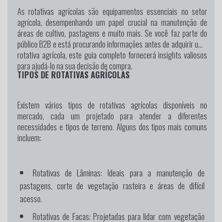
As rotativas agrícolas são equipamentos essenciais no setor
agrícola, desempenhando um papel crucial na manutenção de
áreas de cultivo, pastagens e muito mais. Se você faz parte do
público B2B e está procurando informações antes de adquirir uma
rotativa agrícola, este guia completo fornecerá insights valiosos
para ajudá-lo na sua decisão de compra.
TIPOS DE ROTATIVAS AGRÍCOLAS
Existem vários tipos de rotativas agrícolas disponíveis no
mercado, cada um projetado para atender a diferentes
necessidades e tipos de terreno. Alguns dos tipos mais comuns
incluem:
Rotativas de Lâminas:
Ideais para a manutenção de
pastagens, corte de vegetação rasteira e áreas de difícil
acesso.
Rotativas de Facas:
Projetadas para lidar com vegetação