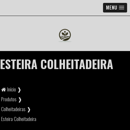
MENU
ESTEIRA COLHEITADEIRA
Início ❱
Produtos ❱
Colheitadeiras ❱
Esteira Colheitadeira