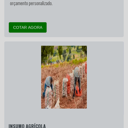
orçamento personalizado.
COTAR AGORA
INSUMO AGRÍCOLA