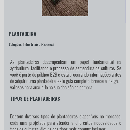
PLANTADEIRA
Soluções Industriais
/ Nacional
As plantadeiras desempenham um papel fundamental na
agricultura, facilitando o processo de semeadura de culturas. Se
você é parte do público B2B e está procurando informações antes
de adquirir uma plantadeira, este guia completo fornecerá insights
valiosos para auxiliá-lo na sua decisão de compra.
TIPOS DE PLANTADEIRAS
Existem diversos tipos de plantadeiras disponíveis no mercado,
cada uma projetada para atender a diferentes necessidades e
tipos de culturas. Alguns dos tipos mais comuns incluem: