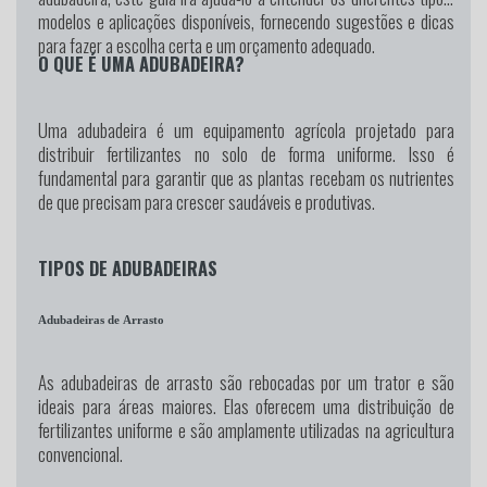
modelos e aplicações disponíveis, fornecendo sugestões e dicas
para fazer a escolha certa e um orçamento adequado.
O QUE É UMA ADUBADEIRA?
Uma adubadeira é um equipamento agrícola projetado para
distribuir fertilizantes no solo de forma uniforme. Isso é
fundamental para garantir que as plantas recebam os nutrientes
de que precisam para crescer saudáveis e produtivas.
TIPOS DE ADUBADEIRAS
Adubadeiras de Arrasto
As adubadeiras de arrasto são rebocadas por um trator e são
ideais para áreas maiores. Elas oferecem uma distribuição de
fertilizantes uniforme e são amplamente utilizadas na agricultura
convencional.