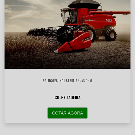
SOLUÇÕES INDUSTRIAIS
/ NACIONAL
COLHEITADEIRA
COTAR AGORA