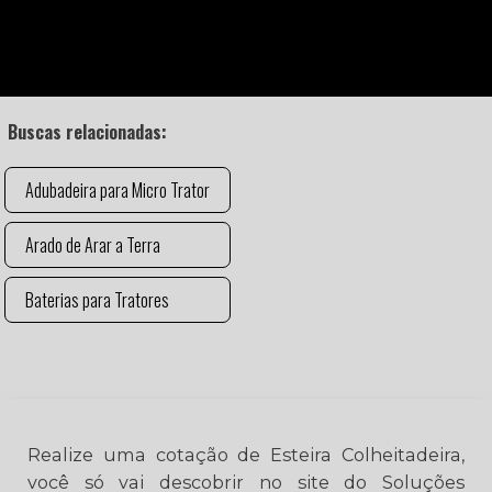
Buscas relacionadas:
Adubadeira para Micro Trator
Arado de Arar a Terra
Baterias para Tratores
Realize uma cotação de Esteira Colheitadeira,
você só vai descobrir no site do Soluções