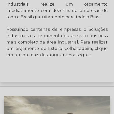
Industriais, realize um orçamento
imediatamente com dezenas de empresas de
todo o Brasil gratuitamente para todo o Brasil
Possuindo centenas de empresas, o Soluções
Industriais é a ferramenta business to business
mais completo da área industrial. Para realizar
um orçamento de Esteira Colheitadeira, clique
em um ou mais dos anuciantes a seguir: