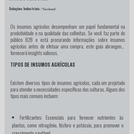
Soluções Industriais
/ Nacional
Os insumos agrícolas desempenham um papel fundamental na
produtividade e na qualidade das colheitas. Se você faz parte do
público B2B e está procurando informações sobre insumos
agrícolas antes de efetuar uma compra, este guia abrangente
fornecerá insights valiosos.
TIPOS DE INSUMOS AGRÍCOLAS
Existem diversos tipos de insumos agrícolas, cada um projetado
para atender a necessidades específicas das culturas. Alguns dos
tipos mais comuns incluem:
Fertilizantes:
Essenciais para fornecer nutrientes às
plantas, como nitrogênio, fósforo e potássio, para promover o
crescimento saudável.