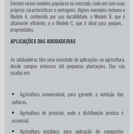
Existem vários modelos populares no mercado, cada um com suas
próprias características e vantagens. Alguns exemplos incluem o
Modelo A, conhecido por sua durabilidade, o Modelo B, que é
altamente eficiente, e o Modelo C, que é ideal para pequenas
propriedades.
APLICAÇÕES DAS ADUBADEIRAS
As adubadeiras têm uma variedade de aplicações na agricultura,
desde campos extensos até pequenas plantações. Elas são
usadas em:
Agricultura convencional, para garantir a nutrição das
culturas.
Agricultura de precisão, onde a distribuição precisa é
essencial.
Agricultura orgânica, para aplicação de compostos