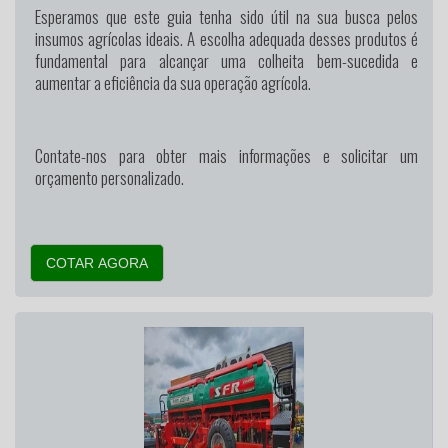
Esperamos que este guia tenha sido útil na sua busca pelos
insumos agrícolas ideais. A escolha adequada desses produtos é
fundamental para alcançar uma colheita bem-sucedida e
aumentar a eficiência da sua operação agrícola.
Contate-nos para obter mais informações e solicitar um
orçamento personalizado.
COTAR AGORA