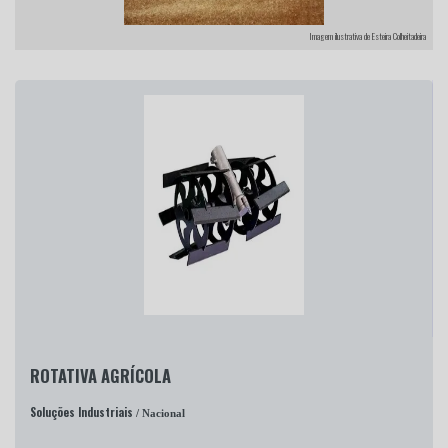
Imagem ilustrativa de Esteira Colheitadeira
ROTATIVA AGRÍCOLA
Soluções Industriais
/ Nacional