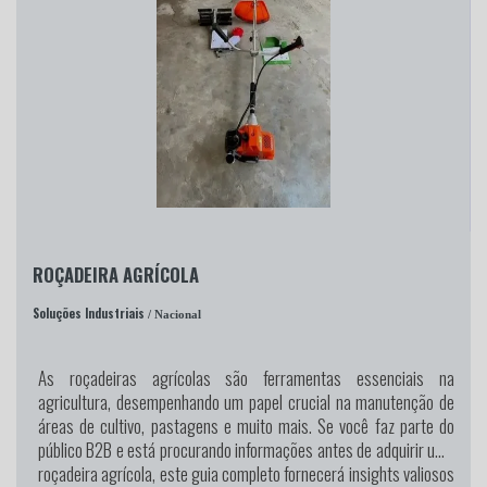
ROÇADEIRA AGRÍCOLA
Soluções Industriais
/ Nacional
As roçadeiras agrícolas são ferramentas essenciais na
agricultura, desempenhando um papel crucial na manutenção de
áreas de cultivo, pastagens e muito mais. Se você faz parte do
público B2B e está procurando informações antes de adquirir uma
roçadeira agrícola, este guia completo fornecerá insights valiosos