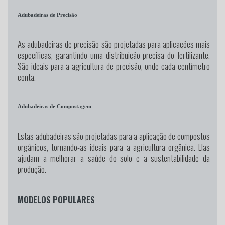
Adubadeiras de Precisão
As adubadeiras de precisão são projetadas para aplicações mais
específicas, garantindo uma distribuição precisa do fertilizante.
São ideais para a agricultura de precisão, onde cada centímetro
conta.
Adubadeiras de Compostagem
Estas adubadeiras são projetadas para a aplicação de compostos
orgânicos, tornando-as ideais para a agricultura orgânica. Elas
ajudam a melhorar a saúde do solo e a sustentabilidade da
produção.
MODELOS POPULARES