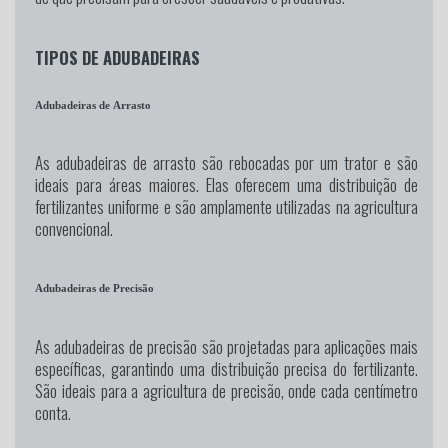
TIPOS DE ADUBADEIRAS
Adubadeiras de Arrasto
As adubadeiras de arrasto são rebocadas por um trator e são
ideais para áreas maiores. Elas oferecem uma distribuição de
fertilizantes uniforme e são amplamente utilizadas na agricultura
convencional.
Adubadeiras de Precisão
As adubadeiras de precisão são projetadas para aplicações mais
específicas, garantindo uma distribuição precisa do fertilizante.
São ideais para a agricultura de precisão, onde cada centímetro
conta.