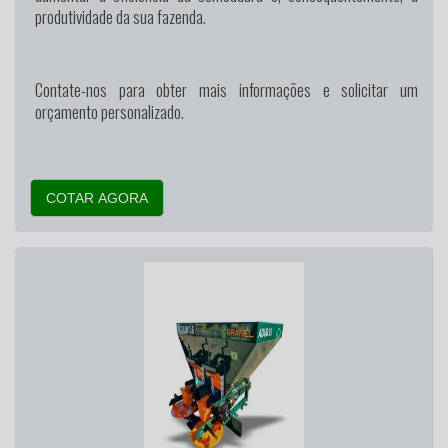
produtividade da sua fazenda.
Contate-nos para obter mais informações e solicitar um
orçamento personalizado.
COTAR AGORA