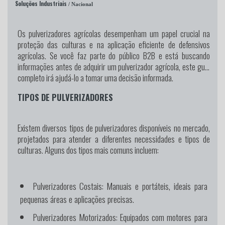
Soluções Industriais
/ Nacional
Os pulverizadores agrícolas desempenham um papel crucial na
proteção das culturas e na aplicação eficiente de defensivos
agrícolas. Se você faz parte do público B2B e está buscando
informações antes de adquirir um pulverizador agrícola, este guia
completo irá ajudá-lo a tomar uma decisão informada.
TIPOS DE PULVERIZADORES
Existem diversos tipos de pulverizadores disponíveis no mercado,
projetados para atender a diferentes necessidades e tipos de
culturas. Alguns dos tipos mais comuns incluem:
Pulverizadores Costais:
Manuais e portáteis, ideais para
pequenas áreas e aplicações precisas.
Pulverizadores Motorizados:
Equipados com motores para