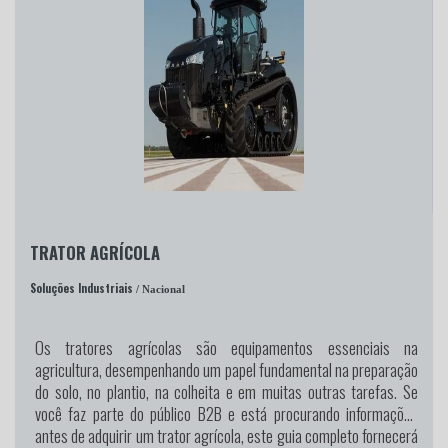
TRATOR AGRÍCOLA
Soluções Industriais
/ Nacional
Os tratores agrícolas são equipamentos essenciais na
agricultura, desempenhando um papel fundamental na preparação
do solo, no plantio, na colheita e em muitas outras tarefas. Se
você faz parte do público B2B e está procurando informações
antes de adquirir um trator agrícola, este guia completo fornecerá