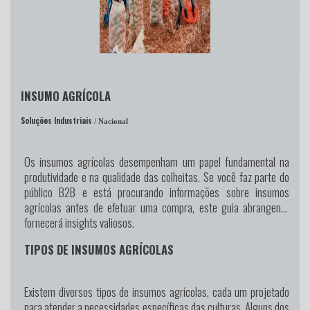
INSUMO AGRÍCOLA
Soluções Industriais
/ Nacional
Os insumos agrícolas desempenham um papel fundamental na
produtividade e na qualidade das colheitas. Se você faz parte do
público B2B e está procurando informações sobre insumos
agrícolas antes de efetuar uma compra, este guia abrangente
fornecerá insights valiosos.
TIPOS DE INSUMOS AGRÍCOLAS
Existem diversos tipos de insumos agrícolas, cada um projetado
para atender a necessidades específicas das culturas. Alguns dos