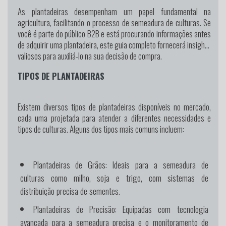
As plantadeiras desempenham um papel fundamental na
agricultura, facilitando o processo de semeadura de culturas. Se
você é parte do público B2B e está procurando informações antes
de adquirir uma plantadeira, este guia completo fornecerá insights
valiosos para auxiliá-lo na sua decisão de compra.
TIPOS DE PLANTADEIRAS
Existem diversos tipos de plantadeiras disponíveis no mercado,
cada uma projetada para atender a diferentes necessidades e
tipos de culturas. Alguns dos tipos mais comuns incluem:
Plantadeiras de Grãos:
Ideais para a semeadura de
culturas como milho, soja e trigo, com sistemas de
distribuição precisa de sementes.
Plantadeiras de Precisão:
Equipadas com tecnologia
avançada para a semeadura precisa e o monitoramento de