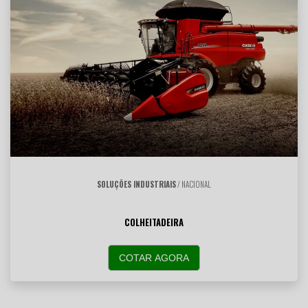
SOLUÇÕES INDUSTRIAIS
/ NACIONAL
COLHEITADEIRA
COTAR AGORA