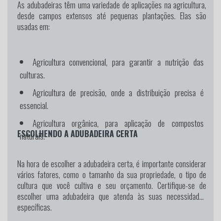
As adubadeiras têm uma variedade de aplicações na agricultura,
desde campos extensos até pequenas plantações. Elas são
usadas em:
Agricultura convencional, para garantir a nutrição das
culturas.
Agricultura de precisão, onde a distribuição precisa é
essencial.
Agricultura orgânica, para aplicação de compostos
ESCOLHENDO A ADUBADEIRA CERTA
naturais.
Na hora de escolher a adubadeira certa, é importante considerar
vários fatores, como o tamanho da sua propriedade, o tipo de
cultura que você cultiva e seu orçamento. Certifique-se de
escolher uma adubadeira que atenda às suas necessidades
específicas.