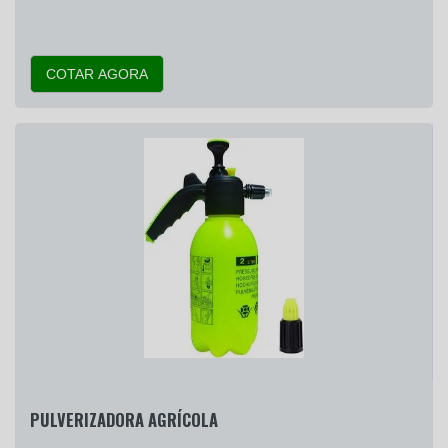
COTAR AGORA
PULVERIZADORA AGRÍCOLA