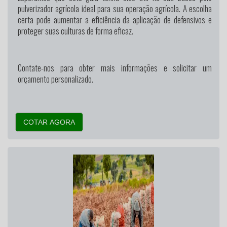
pulverizador agrícola ideal para sua operação agrícola. A escolha
certa pode aumentar a eficiência da aplicação de defensivos e
proteger suas culturas de forma eficaz.
Contate-nos para obter mais informações e solicitar um
orçamento personalizado.
COTAR AGORA