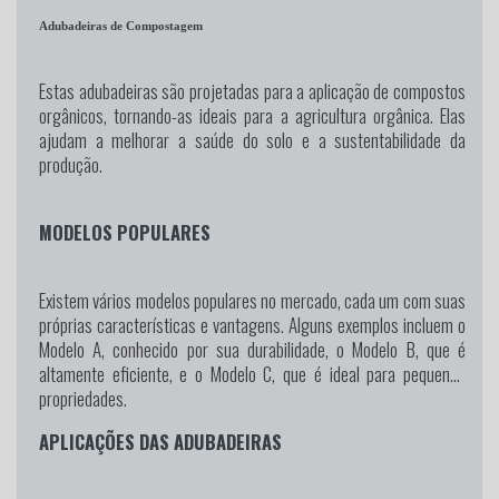
Adubadeiras de Compostagem
Estas adubadeiras são projetadas para a aplicação de compostos
orgânicos, tornando-as ideais para a agricultura orgânica. Elas
ajudam a melhorar a saúde do solo e a sustentabilidade da
produção.
MODELOS POPULARES
Existem vários modelos populares no mercado, cada um com suas
próprias características e vantagens. Alguns exemplos incluem o
Modelo A, conhecido por sua durabilidade, o Modelo B, que é
altamente eficiente, e o Modelo C, que é ideal para pequenas
propriedades.
APLICAÇÕES DAS ADUBADEIRAS