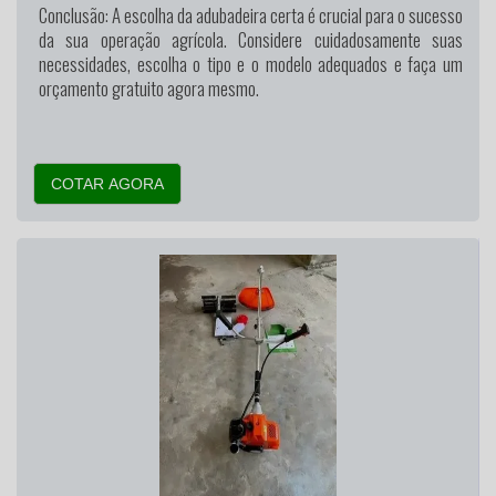
Conclusão:
A escolha da adubadeira certa é crucial para o sucesso
da sua operação agrícola. Considere cuidadosamente suas
necessidades, escolha o tipo e o modelo adequados e faça um
orçamento gratuito agora mesmo.
COTAR AGORA