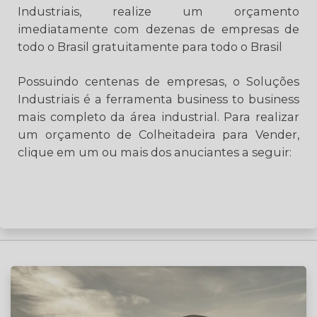
Industriais, realize um orçamento
imediatamente com dezenas de empresas de
todo o Brasil gratuitamente para todo o Brasil
Possuindo centenas de empresas, o Soluções
Industriais é a ferramenta business to business
mais completo da área industrial. Para realizar
um orçamento de Colheitadeira para Vender,
clique em um ou mais dos anuciantes a seguir: