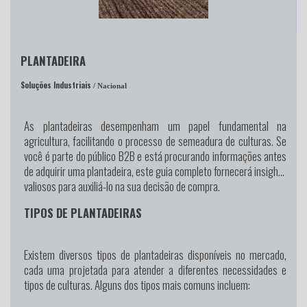
PLANTADEIRA
Soluções Industriais
/ Nacional
As plantadeiras desempenham um papel fundamental na
agricultura, facilitando o processo de semeadura de culturas. Se
você é parte do público B2B e está procurando informações antes
de adquirir uma plantadeira, este guia completo fornecerá insights
valiosos para auxiliá-lo na sua decisão de compra.
TIPOS DE PLANTADEIRAS
Existem diversos tipos de plantadeiras disponíveis no mercado,
cada uma projetada para atender a diferentes necessidades e
tipos de culturas. Alguns dos tipos mais comuns incluem: