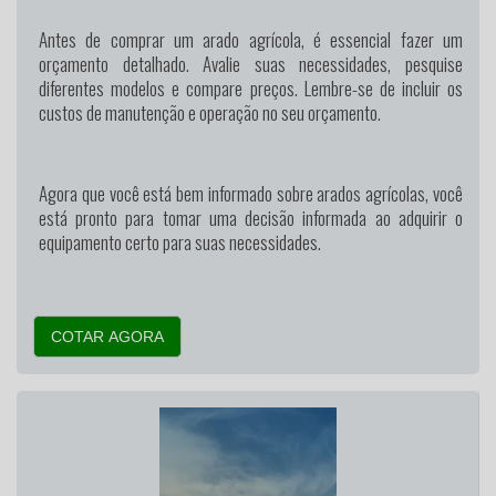
Antes de comprar um arado agrícola, é essencial fazer um
orçamento detalhado. Avalie suas necessidades, pesquise
diferentes modelos e compare preços. Lembre-se de incluir os
custos de manutenção e operação no seu orçamento.
Agora que você está bem informado sobre arados agrícolas, você
está pronto para tomar uma decisão informada ao adquirir o
equipamento certo para suas necessidades.
COTAR AGORA