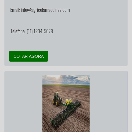
Email: info@agricolamaquinas.com
Telefone: (11) 1234-5678
COTAR AGORA