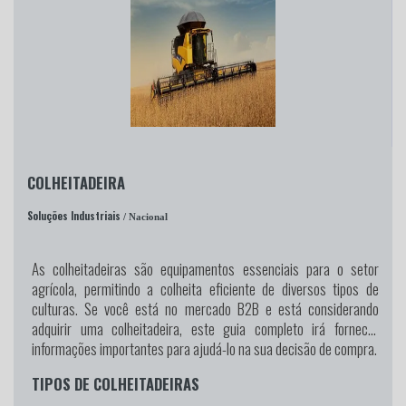
COLHEITADEIRA
Soluções Industriais
/ Nacional
As colheitadeiras são equipamentos essenciais para o setor
agrícola, permitindo a colheita eficiente de diversos tipos de
culturas. Se você está no mercado B2B e está considerando
adquirir uma colheitadeira, este guia completo irá fornecer
informações importantes para ajudá-lo na sua decisão de compra.
TIPOS DE COLHEITADEIRAS