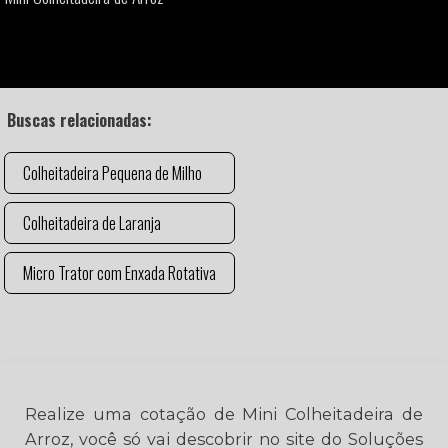
Buscas relacionadas:
Colheitadeira Pequena de Milho
Colheitadeira de Laranja
Micro Trator com Enxada Rotativa
Realize uma cotação de Mini Colheitadeira de
Arroz, você só vai descobrir no site do Soluções