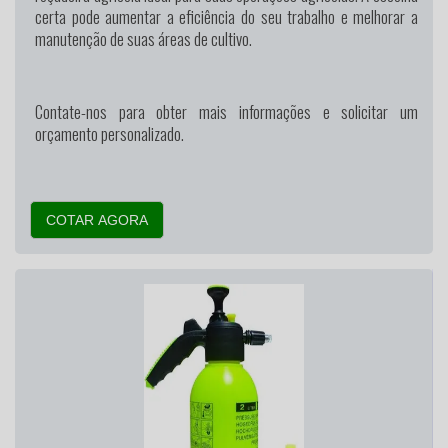
certa pode aumentar a eficiência do seu trabalho e melhorar a
manutenção de suas áreas de cultivo.
Contate-nos para obter mais informações e solicitar um
orçamento personalizado.
COTAR AGORA