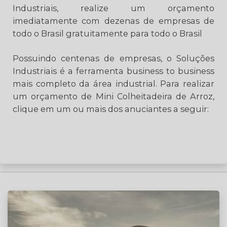
Industriais, realize um orçamento
imediatamente com dezenas de empresas de
todo o Brasil gratuitamente para todo o Brasil
Possuindo centenas de empresas, o Soluções
Industriais é a ferramenta business to business
mais completo da área industrial. Para realizar
um orçamento de Mini Colheitadeira de Arroz,
clique em um ou mais dos anuciantes a seguir: