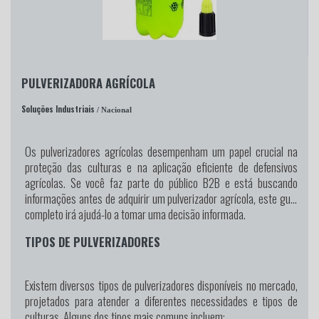
PULVERIZADORA AGRÍCOLA
Soluções Industriais
/ Nacional
Os pulverizadores agrícolas desempenham um papel crucial na
proteção das culturas e na aplicação eficiente de defensivos
agrícolas. Se você faz parte do público B2B e está buscando
informações antes de adquirir um pulverizador agrícola, este guia
completo irá ajudá-lo a tomar uma decisão informada.
TIPOS DE PULVERIZADORES
Existem diversos tipos de pulverizadores disponíveis no mercado,
projetados para atender a diferentes necessidades e tipos de
culturas. Alguns dos tipos mais comuns incluem: