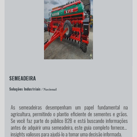
SEMEADEIRA
Soluções Industriais
/ Nacional
As semeadeiras desempenham um papel fundamental na
agricultura, permitindo o plantio eficiente de sementes e grãos.
Se você faz parte do público B2B e está buscando informações
antes de adquirir uma semeadeira, este guia completo fornecerá
insights valiosos para ajudá-lo a tomar uma decisão informada.