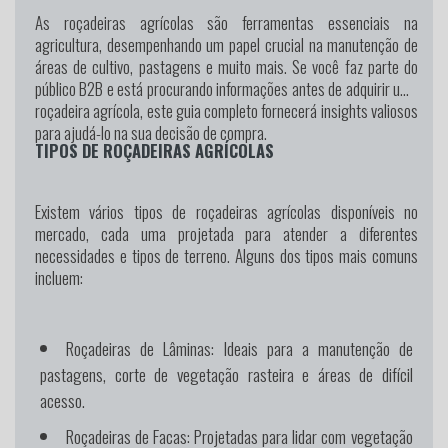
As roçadeiras agrícolas são ferramentas essenciais na
agricultura, desempenhando um papel crucial na manutenção de
áreas de cultivo, pastagens e muito mais. Se você faz parte do
público B2B e está procurando informações antes de adquirir uma
roçadeira agrícola, este guia completo fornecerá insights valiosos
para ajudá-lo na sua decisão de compra.
TIPOS DE ROÇADEIRAS AGRÍCOLAS
Existem vários tipos de roçadeiras agrícolas disponíveis no
mercado, cada uma projetada para atender a diferentes
necessidades e tipos de terreno. Alguns dos tipos mais comuns
incluem:
Roçadeiras de Lâminas:
Ideais para a manutenção de
pastagens, corte de vegetação rasteira e áreas de difícil
acesso.
Roçadeiras de Facas:
Projetadas para lidar com vegetação