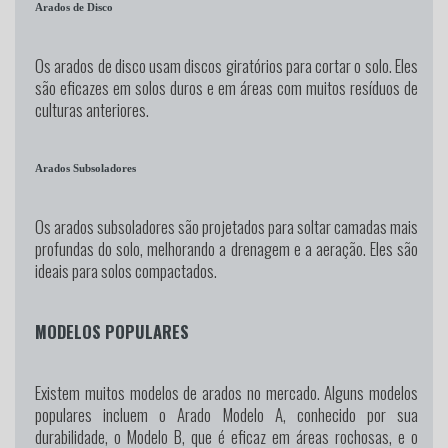
Arados de Disco
Os arados de disco usam discos giratórios para cortar o solo. Eles
são eficazes em solos duros e em áreas com muitos resíduos de
culturas anteriores.
Arados Subsoladores
Os arados subsoladores são projetados para soltar camadas mais
profundas do solo, melhorando a drenagem e a aeração. Eles são
ideais para solos compactados.
MODELOS POPULARES
Existem muitos modelos de arados no mercado. Alguns modelos
populares incluem o Arado Modelo A, conhecido por sua
durabilidade, o Modelo B, que é eficaz em áreas rochosas, e o