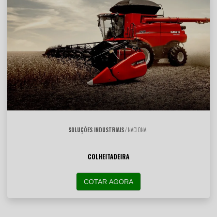
SOLUÇÕES INDUSTRIAIS
/ NACIONAL
COLHEITADEIRA
COTAR AGORA