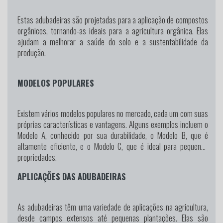
Estas adubadeiras são projetadas para a aplicação de compostos
orgânicos, tornando-as ideais para a agricultura orgânica. Elas
ajudam a melhorar a saúde do solo e a sustentabilidade da
produção.
MODELOS POPULARES
Existem vários modelos populares no mercado, cada um com suas
próprias características e vantagens. Alguns exemplos incluem o
Modelo A, conhecido por sua durabilidade, o Modelo B, que é
altamente eficiente, e o Modelo C, que é ideal para pequenas
propriedades.
APLICAÇÕES DAS ADUBADEIRAS
As adubadeiras têm uma variedade de aplicações na agricultura,
desde campos extensos até pequenas plantações. Elas são