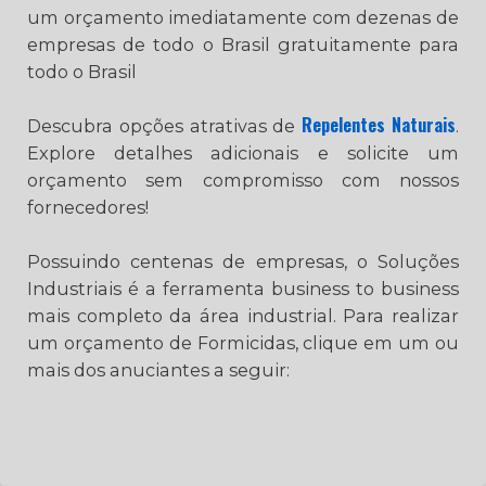
um orçamento imediatamente com dezenas de
empresas de todo o Brasil gratuitamente para
todo o Brasil
Repelentes Naturais
Descubra opções atrativas de
.
Explore detalhes adicionais e solicite um
orçamento sem compromisso com nossos
fornecedores!
Possuindo centenas de empresas, o Soluções
Industriais é a ferramenta business to business
mais completo da área industrial. Para realizar
um orçamento de Formicidas, clique em um ou
mais dos anuciantes a seguir: