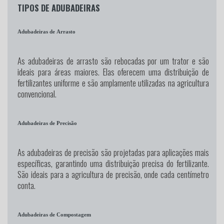
TIPOS DE ADUBADEIRAS
Adubadeiras de Arrasto
As adubadeiras de arrasto são rebocadas por um trator e são
ideais para áreas maiores. Elas oferecem uma distribuição de
fertilizantes uniforme e são amplamente utilizadas na agricultura
convencional.
Adubadeiras de Precisão
As adubadeiras de precisão são projetadas para aplicações mais
específicas, garantindo uma distribuição precisa do fertilizante.
São ideais para a agricultura de precisão, onde cada centímetro
conta.
Adubadeiras de Compostagem