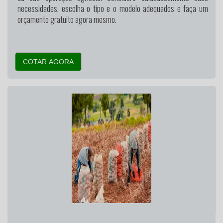
necessidades, escolha o tipo e o modelo adequados e faça um
orçamento gratuito agora mesmo.
COTAR AGORA