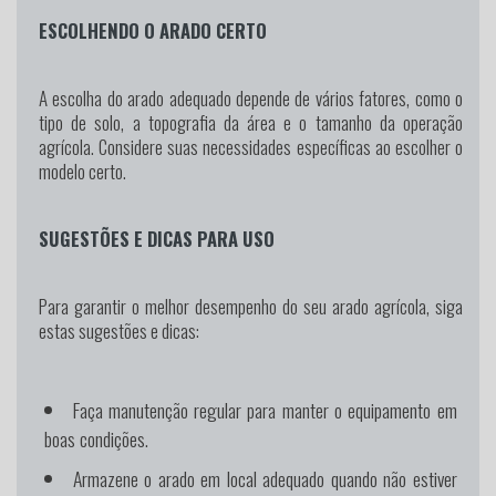
ESCOLHENDO O ARADO CERTO
A escolha do arado adequado depende de vários fatores, como o
tipo de solo, a topografia da área e o tamanho da operação
agrícola. Considere suas necessidades específicas ao escolher o
modelo certo.
SUGESTÕES E DICAS PARA USO
Para garantir o melhor desempenho do seu arado agrícola, siga
estas sugestões e dicas:
Faça manutenção regular para manter o equipamento em
boas condições.
Armazene o arado em local adequado quando não estiver