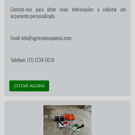
Contate-nos para obter mais informações e solicitar um
orçamento personalizado.
Email: info@agricolamaquinas.com
Telefone: (11) 1234-5678
COTAR AGORA