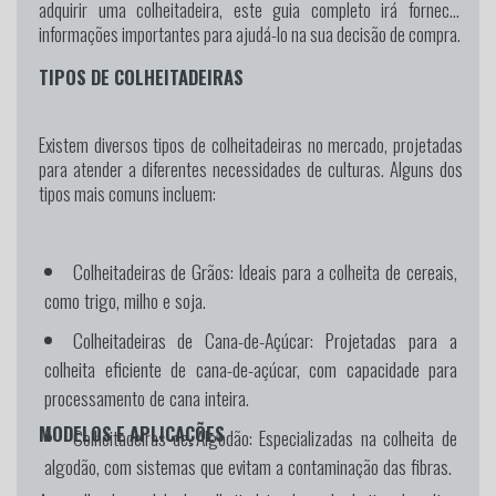
adquirir uma colheitadeira, este guia completo irá fornecer
informações importantes para ajudá-lo na sua decisão de compra.
TIPOS DE COLHEITADEIRAS
Existem diversos tipos de colheitadeiras no mercado, projetadas
para atender a diferentes necessidades de culturas. Alguns dos
tipos mais comuns incluem:
Colheitadeiras de Grãos: Ideais para a colheita de cereais,
como trigo, milho e soja.
Colheitadeiras de Cana-de-Açúcar: Projetadas para a
colheita eficiente de cana-de-açúcar, com capacidade para
processamento de cana inteira.
MODELOS E APLICAÇÕES
Colheitadeiras de Algodão: Especializadas na colheita de
algodão, com sistemas que evitam a contaminação das fibras.