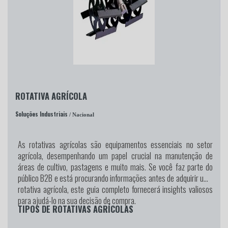
ROTATIVA AGRÍCOLA
Soluções Industriais
/ Nacional
As rotativas agrícolas são equipamentos essenciais no setor
agrícola, desempenhando um papel crucial na manutenção de
áreas de cultivo, pastagens e muito mais. Se você faz parte do
público B2B e está procurando informações antes de adquirir uma
rotativa agrícola, este guia completo fornecerá insights valiosos
para ajudá-lo na sua decisão de compra.
TIPOS DE ROTATIVAS AGRÍCOLAS