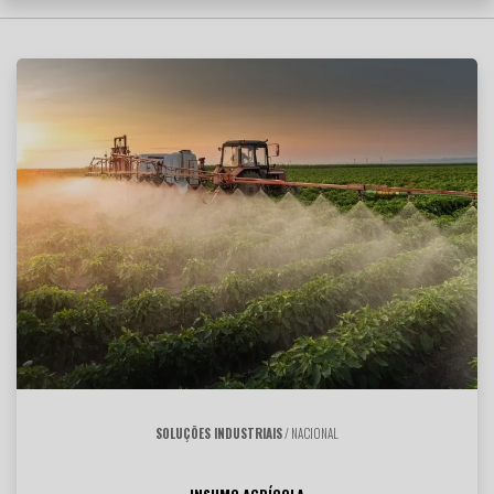
SOLUÇÕES INDUSTRIAIS
/ NACIONAL