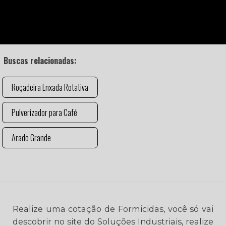
Buscas relacionadas:
Roçadeira Enxada Rotativa
Pulverizador para Café
Arado Grande
Realize uma cotação de Formicidas, você só vai
descobrir no site do Soluções Industriais, realize