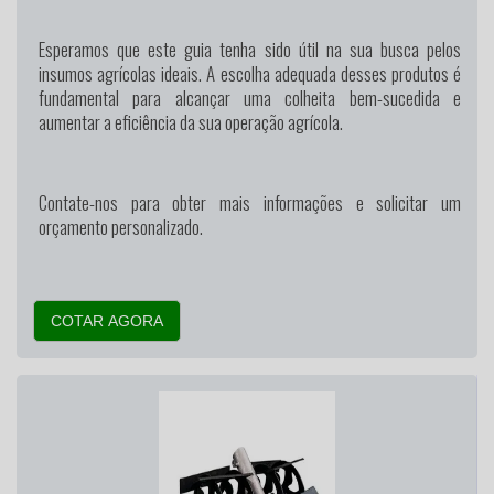
Esperamos que este guia tenha sido útil na sua busca pelos
insumos agrícolas ideais. A escolha adequada desses produtos é
fundamental para alcançar uma colheita bem-sucedida e
aumentar a eficiência da sua operação agrícola.
Contate-nos para obter mais informações e solicitar um
orçamento personalizado.
COTAR AGORA