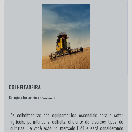
COLHEITADEIRA
Soluções Industriais
/ Nacional
As colheitadeiras são equipamentos essenciais para o setor
agrícola, permitindo a colheita eficiente de diversos tipos de
culturas. Se você está no mercado B2B e está considerando