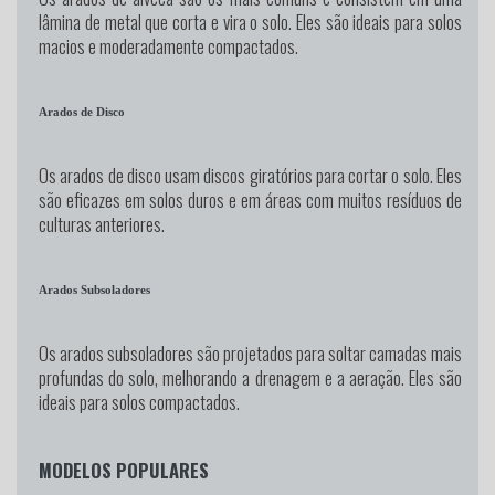
lâmina de metal que corta e vira o solo. Eles são ideais para solos
macios e moderadamente compactados.
Arados de Disco
Os arados de disco usam discos giratórios para cortar o solo. Eles
são eficazes em solos duros e em áreas com muitos resíduos de
culturas anteriores.
Arados Subsoladores
Os arados subsoladores são projetados para soltar camadas mais
profundas do solo, melhorando a drenagem e a aeração. Eles são
ideais para solos compactados.
MODELOS POPULARES