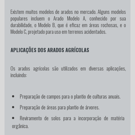
Existem muitos modelos de arados no mercado. Alguns modelos
populares incluem o Arado Modelo A, conhecido por sua
durabilidade, o Modelo B, que é eficaz em áreas rochosas, e o
Modelo C, projetado para uso em terrenos acidentados.
APLICAÇÕES DOS ARADOS AGRÍCOLAS
Os arados agrícolas são utilizados em diversas aplicações,
incluindo:
Preparação de campos para o plantio de culturas anuais.
Preparação de áreas para plantio de árvores.
Reviramento de solos para a incorporação de matéria
orgânica.