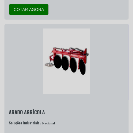
COTAR AGORA
ARADO AGRÍCOLA
Soluções Industriais
/ Nacional