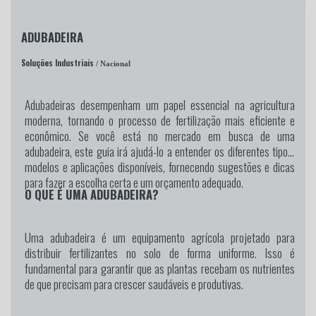
ADUBADEIRA
Soluções Industriais
/ Nacional
Adubadeiras desempenham um papel essencial na agricultura
moderna, tornando o processo de fertilização mais eficiente e
econômico. Se você está no mercado em busca de uma
adubadeira, este guia irá ajudá-lo a entender os diferentes tipos,
modelos e aplicações disponíveis, fornecendo sugestões e dicas
para fazer a escolha certa e um orçamento adequado.
O QUE É UMA ADUBADEIRA?
Uma adubadeira é um equipamento agrícola projetado para
distribuir fertilizantes no solo de forma uniforme. Isso é
fundamental para garantir que as plantas recebam os nutrientes
de que precisam para crescer saudáveis e produtivas.